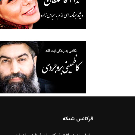
فرکانس شبکه