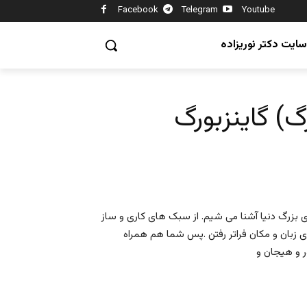
Facebook
Telegram
Youtube
سایت دکتر نوریزاده
 بزرگ دنیا آشنا می شیم. از سبک های کاری و ساز
 زبان و مکان فراتر رفتن .پس شما هم همراه