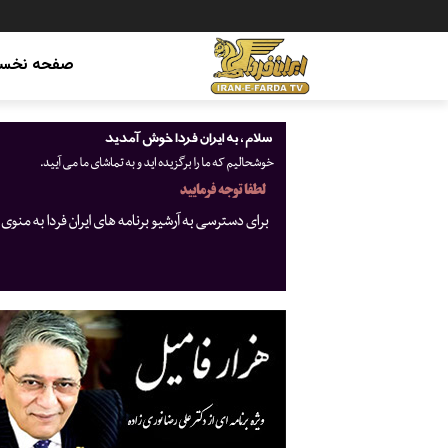
صفحه نخس