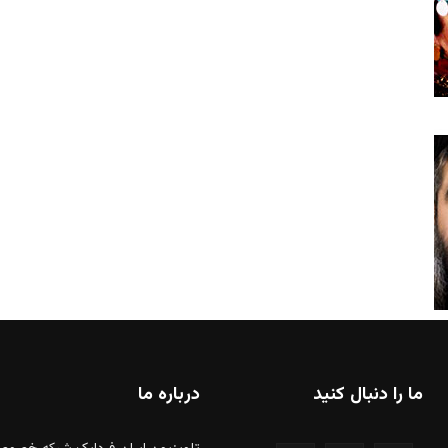
ما را دنبال کنید
درباره ما