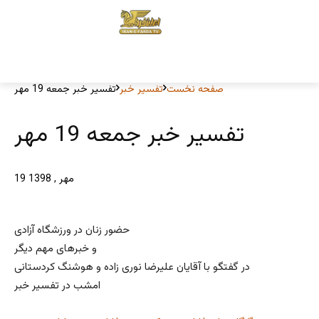
صفحه نخست
تفسیر خبر
تفسیر خبر جمعه 19 مهر
تفسیر خبر جمعه 19 مهر
19 مهر , 1398
حضور زنان در ورزشگاه آزادی
و خبرهای مهم دیگر
در گفتگو با آقایان علیرضا نوری زاده و هوشنگ کردستانی
امشب در تفسیر خبر