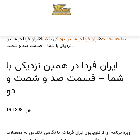
صفحه نخست
ایران فردا در همین نزدیکی با شما
ایران فردا در همین
نزدیکی با شما – قسمت صد و شصت...
ایران فردا در همین نزدیکی با
شما – قسمت صد و شصت و
دو
19 مهر , 1398
ویژه برنامه ای از تلویزیون ایران فردا که با نگاهی انتقادی به معضلات