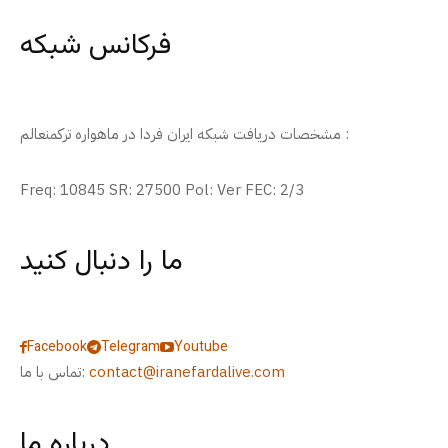
فرکانس شبکه
مشخصات دریافت شبکه ایران فردا در ماهواره ترکمنعالم :
Freq: 10845 SR: 27500 Pol: Ver FEC: 2/3
ما را دنبال کنید
Facebook
Telegram
Youtube
contact@iranefardalive.com
تماس با ما:
درباره ما