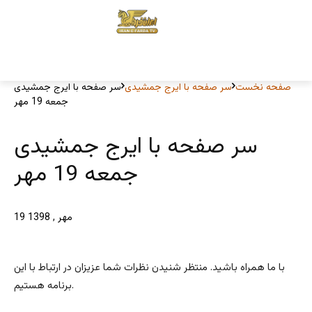
صفحه نخست
سر صفحه با ایرج جمشیدی
سر صفحه با ایرج جمشیدی
جمعه 19 مهر
سر صفحه با ایرج جمشیدی
جمعه 19 مهر
19 مهر , 1398
با ما همراه باشید. منتظر شنیدن نظرات شما عزیزان در ارتباط با این
برنامه هستیم.