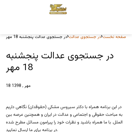
صفحه نخست
در جستجوی عدالت
در جستجوی عدالت پنجشنبه 18 مهر
در جستجوی عدالت پنجشنبه
18 مهر
18 مهر , 1398
در این برنامه همراه با دکتر سیروس مشکی (حقوقدان) نگاهی داریم
به مباحث حقوقی و اجتماعی و عدالت در ایران و همچنین عرصه بین
الملل. با ما همراه باشید و نظرات خود را پیرامون مسائل مطرح شده
در برنامه برای ما ارسال نمایید.