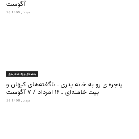
آگوست
16 مرداد , 1405
پنجره‌ای رو به خانه پدری
پنجره‌ای رو به خانه پدری ـ ناگفته‌های کیهان و
بیت خامنه‌ای ـ ۱۶ امرداد / ۷ آگوست
16 مرداد , 1405