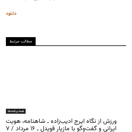
دانلود
مطالب مرتبط
همه برنامه ها
ورزش از نگاه ایرج ادیب‌زاده ـ شاهنامه، هویت
ایرانی و گفت‌وگو با مازیار قویدل ـ ۱۶ مرداد / ۷