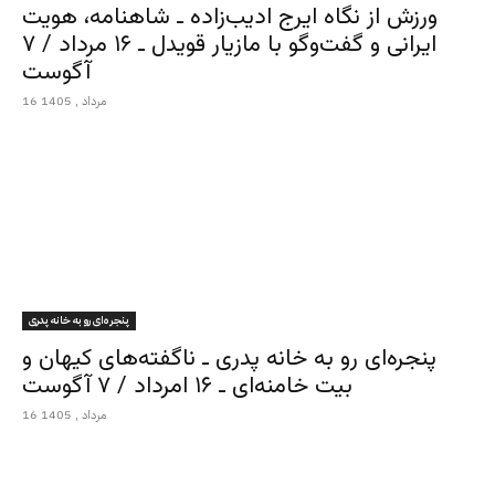
ورزش از نگاه ایرج ادیب‌زاده ـ شاهنامه، هویت
ایرانی و گفت‌وگو با مازیار قویدل ـ ۱۶ مرداد / ۷
آگوست
16 مرداد , 1405
پنجره‌ای رو به خانه پدری
پنجره‌ای رو به خانه پدری ـ ناگفته‌های کیهان و
بیت خامنه‌ای ـ ۱۶ امرداد / ۷ آگوست
16 مرداد , 1405