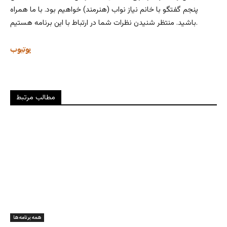
پنجم گفتگو با خانم نیاز نواب (هنرمند) خواهیم بود. با ما همراه
باشید. منتظر شنیدن نظرات شما در ارتباط با این برنامه هستیم.
یوتیوب
مطالب مرتبط
همه برنامه ها