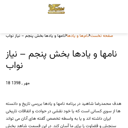
صفحه نخست
نام‌ها و یادها
نامها و یادها بخش پنجم – نیاز نواب
نامها و یادها بخش پنجم – نیاز
نواب
18 مهر , 1398
هدف محمدرضا شاهید در برنامه نامها و یادها بررسی تاریخ و دانسته
ها از سوی کسانی است که یا خود نقشی در حوادث و اتفاقات تاریخی
ایران داشته اند و یا به واسطه تخصص گفته های آنان می تواند
سنجش و قضاوت را برای ما آسان کند. در این قسمت شاهد بخش