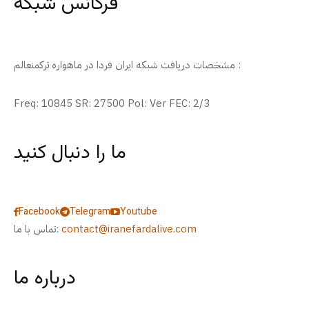
فرکانس شبکه
مشخصات دریافت شبکه ایران فردا در ماهواره ترکمنعالم :
Freq: 10845 SR: 27500 Pol: Ver FEC: 2/3
ما را دنبال کنید
Facebook
Telegram
Youtube
contact@iranefardalive.com
تماس با ما:
درباره ما