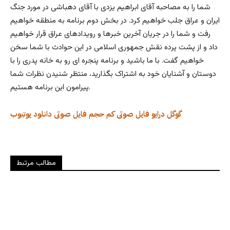
شما را به مصاحبه آقای ابراهیم یزدی با آقای دهباشی در مورد جنگ
ایران و عراق جلب خواهیم کرد. در بخش دوم برنامه به منطقه خواهیم
رفت و شما را در جریان آخرین خبرها و رویدادهای عراق قرار خواهیم
داد و از پشت پرده نقش جمهوری اسلامی در این حوادث با شما سخن
خواهیم گفت. با ما باشید و برنامه پنجره ای رو به خانه پدری را با
دوستان و آشنایان خود به اشتراک بگذارید، منتظر شنیدن نظرات شما
پیرامون این برنامه هستیم.
گوگل درایو
فایل صوتی کم حجم
فایل صوتی
دانلود
یوتیوب
مطالب مرتبط