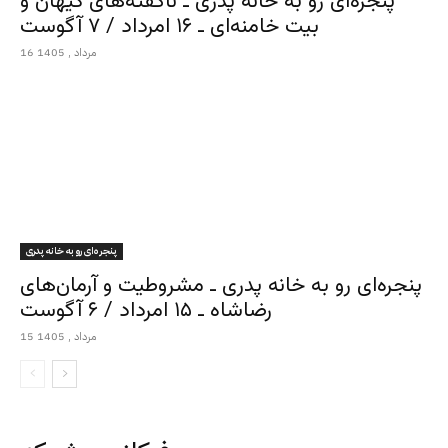
پنجره‌ای رو به خانه پدری ـ ناگفته‌های کیهان و
بیت خامنه‌ای ـ ۱۶ امرداد / ۷ آگوست
16 مرداد , 1405
پنجره‌ای رو به خانه پدری
پنجره‌ای رو به خانه پدری ـ مشروطیت و آرمان‌های
رضاشاه ـ ۱۵ امرداد / ۶ آگوست
15 مرداد , 1405