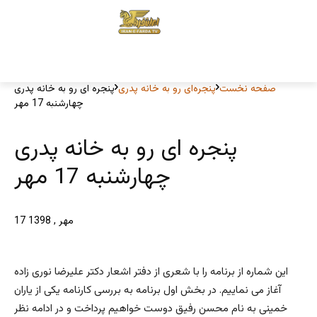
صفحه نخست
پنجره‌ای رو به خانه پدری
پنجره ای رو به خانه پدری
چهارشنبه 17 مهر
پنجره ای رو به خانه پدری
چهارشنبه 17 مهر
17 مهر , 1398
این شماره از برنامه را با شعری از دفتر اشعار دکتر علیرضا نوری زاده
آغاز می نماییم. در بخش اول برنامه به بررسی کارنامه یکی از یاران
خمینی به نام محسن رفیق دوست خواهیم پرداخت و در ادامه نظر