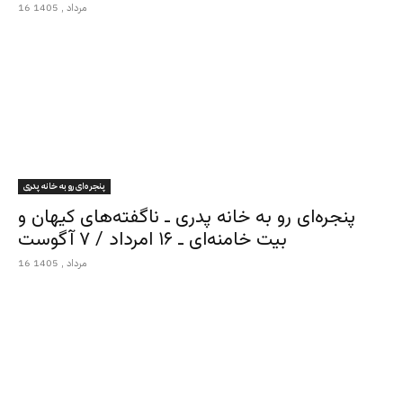
16 مرداد , 1405
پنجره‌ای رو به خانه پدری
پنجره‌ای رو به خانه پدری ـ ناگفته‌های کیهان و
بیت خامنه‌ای ـ ۱۶ امرداد / ۷ آگوست
16 مرداد , 1405