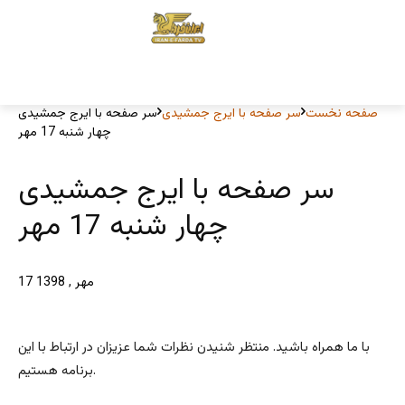
صفحه نخست
سر صفحه با ایرج جمشیدی
سر صفحه با ایرج جمشیدی
چهار شنبه 17 مهر
سر صفحه با ایرج جمشیدی
چهار شنبه 17 مهر
17 مهر , 1398
با ما همراه باشید. منتظر شنیدن نظرات شما عزیزان در ارتباط با این
برنامه هستیم.