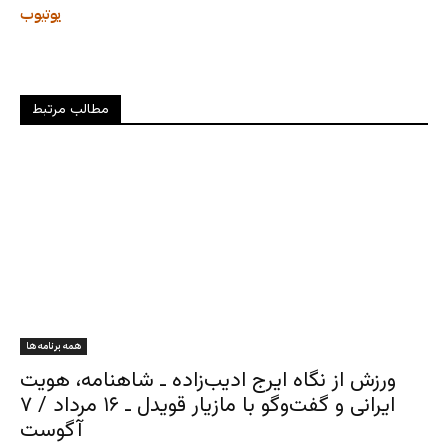
یوتیوب
مطالب مرتبط
همه برنامه ها
ورزش از نگاه ایرج ادیب‌زاده ـ شاهنامه، هویت
ایرانی و گفت‌وگو با مازیار قویدل ـ ۱۶ مرداد / ۷
آگوست