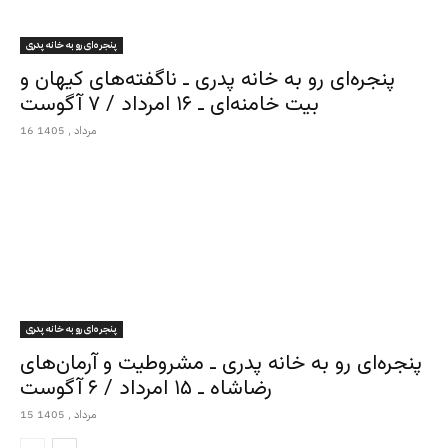
پنجره‌ای رو به خانه پدری
پنجره‌ای رو به خانه پدری ـ ناگفته‌های کیهان و
بیت خامنه‌ای ـ ۱۶ امرداد / ۷ آگوست
16 مرداد , 1405
پنجره‌ای رو به خانه پدری
پنجره‌ای رو به خانه پدری ـ مشروطیت و آرمان‌های
رضاشاه ـ ۱۵ امرداد / ۶ آگوست
15 مرداد , 1405