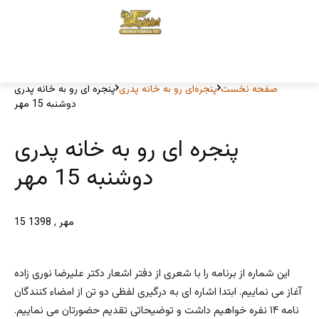
صفحه نخست
پنجره‌ای رو به خانه پدری
پنجره ای رو به خانه پدری
دوشنبه 15 مهر
پنجره ای رو به خانه پدری
دوشنبه 15 مهر
15 مهر , 1398
این شماره از برنامه را با شعری از دفتر اشعار دکتر علیرضا نوری زاده
آغاز می نماییم. ابتدا اشاره ای به درگیری لفظی دو تن از امضاء کنندگان
نامه ۱۴ نفره خواهیم داشت و توضیحاتی تقدیم حضورتان می نماییم.