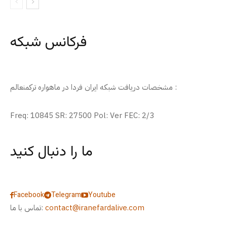
فرکانس شبکه
مشخصات دریافت شبکه ایران فردا در ماهواره ترکمنعالم :
Freq: 10845 SR: 27500 Pol: Ver FEC: 2/3
ما را دنبال کنید
Facebook
Telegram
Youtube
contact@iranefardalive.com
تماس با ما: