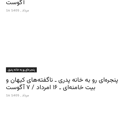
آگوست
16 مرداد , 1405
پنجره‌ای رو به خانه پدری
پنجره‌ای رو به خانه پدری ـ ناگفته‌های کیهان و
بیت خامنه‌ای ـ ۱۶ امرداد / ۷ آگوست
16 مرداد , 1405