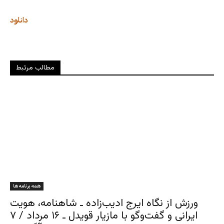
دانلود
مطالب مرتبط
همه برنامه ها
ورزش از نگاه ایرج ادیب‌زاده ـ شاهنامه، هویت
ایرانی و گفت‌وگو با مازیار قویدل ـ ۱۶ مرداد / ۷