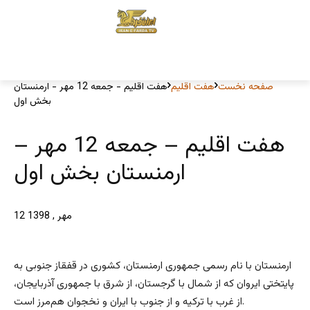
صفحه نخست
هفت اقلیم
هفت اقلیم - جمعه 12 مهر - ارمنستان
بخش اول
هفت اقلیم – جمعه 12 مهر –
ارمنستان بخش اول
12 مهر , 1398
ارمنستان با نام رسمی جمهوری ارمنستان، کشوری در قفقاز جنوبی به
پایتختی ایروان که از شمال با گرجستان، از شرق با جمهوری آذربایجان،
از غرب با ترکیه و از جنوب با ایران و نخجوان هم‌مرز است.