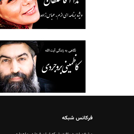
فرکانس شبکه