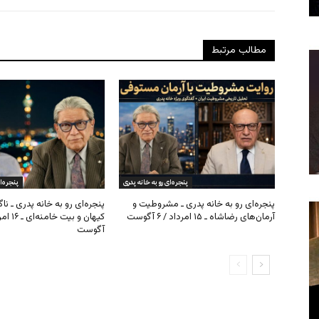
مطالب مرتبط
پنجره‌ای رو به خانه پدری
پنجره‌ا
پنجره‌ای رو به خانه پدری ـ مشروطیت و
پنجره‌ای رو به خانه پدری ـ نا
آرمان‌های رضاشاه ـ ۱۵ امرداد / ۶ آگوست
آگوست