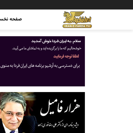
صفحه نخس