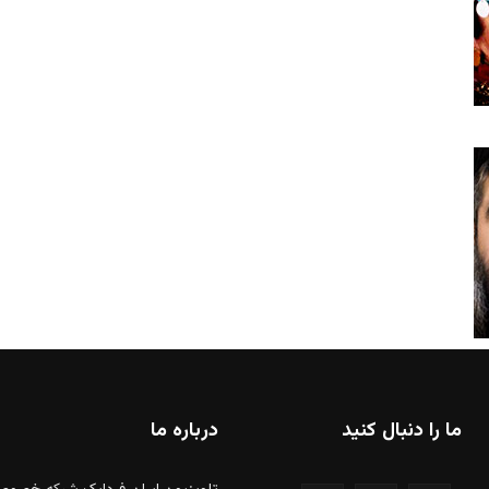
ما را دنبال کنید
درباره ما