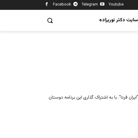
Facebook
Telegram
Youtube
سایت دکتر نوریزاده
ران فردا”. با به اشتراک گذاری این برنامه دوستان