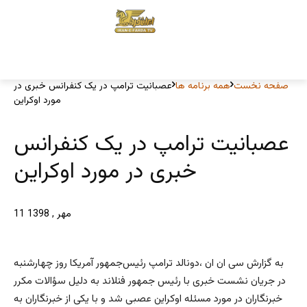
صفحه نخست
همه برنامه ها
عصبانیت ترامپ در یک کنفرانس خبری در
مورد اوکراین
عصبانیت ترامپ در یک کنفرانس
خبری در مورد اوکراین
11 مهر , 1398
به گزارش سی ان ان ،دونالد ترامپ رئیس‌جمهور آمریکا روز چهارشنبه
در جریان نشست خبری با رئیس جمهور فنلاند به دلیل سؤالات مکرر
خبرنگاران در مورد مسئله اوکراین عصبی شد و با یکی از خبرنگاران به