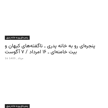
پنجره‌ای رو به خانه پدری
پنجره‌ای رو به خانه پدری ـ ناگفته‌های کیهان و
بیت خامنه‌ای ـ ۱۶ امرداد / ۷ آگوست
16 مرداد , 1405
پنجره‌ای رو به خانه پدری