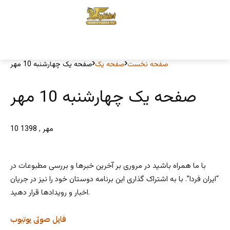
صفحه نخست
صفحه یک
صفحه یک چهارشنبه 10 مهر
صفحه یک چهارشنبه 10 مهر
10 مهر , 1398
با ما همراه باشید در مروری بر آخرین خبرها و بررسی مطبوعات در
“ایران فردا”. با به اشتراک گذاری این برنامه دوستان خود را نیز در جریان
اخبار و رویدادها قرار دهید.
فایل صوتی
یوتیوب