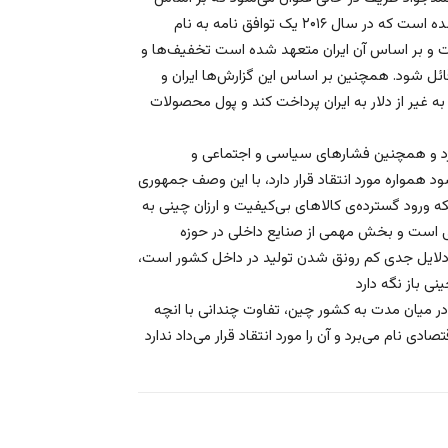
گزارش‌های منتشرشده در خصوص توافق بین ایران و چین، تاکید شده است که در سال ۲۰۱۶ یک توافق نامه به نام
ت و بر اساس آن ایران متعهد شده است تخفیف‌ها و
 قائل شود. همچنین بر اساس این گزارش‌ها ایران و
به غیر از دلار به ایران پرداخت کند و پول محصولات
ارد و همچنین فشارهای سیاسی و اجتماعی و
 همواره مورد انتقاد قرار دارد، با این وصف جمهوری
که ورود گسترده‌ی کالاهای بی‌کیفیت و ارزان چینی به
نی است و بخش مهمی از صنایع داخلی در حوزه
لایل جدی کم رونق شدن تولید در داخل کشور است،‌
قوق مسلم در میان مدت به کشور چین، تفاوت چندانی با انچه