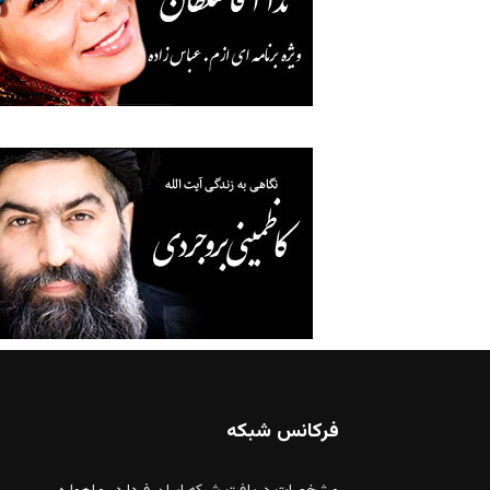
فرکانس شبکه