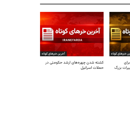
ن خبرهای کوتاه
آخرین خبرهای کوتاه
رای
کشته شدن چهره‌های ارشد حکومتی در
یرات بزرگ
حملات اسرائیل