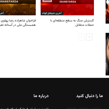
ما را دنبال کنید
درباره ما