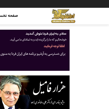
صفحه نخس