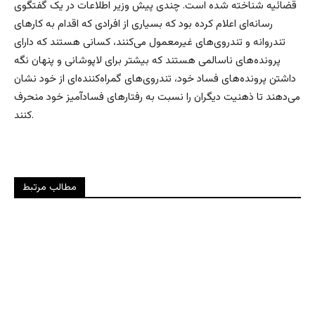
قضائیه شناخته شده است. چندی پیش وزیر اطلاعات در یک گفتگوی
رسانه‌ای اعلام کرده بود که بسیاری از افرادی که اقدام به کارهای
تندروانه و تندروی‌های غیرمعمول می‌کنند، کسانی هستند که دارای
پرونده‌های ناسالمی هستند که بیشتر برای لاپوشانی و پنهان نگه
داشتن پرونده‌های فساد خود، تندروی‌های گمراه‌کننده‌ای از خود نشان
می‌‌دهند تا ذهنیت دیگران را نسبت به رفتارهای فسادآمیز خود منحرف
کنند.
مطالب مرتبط