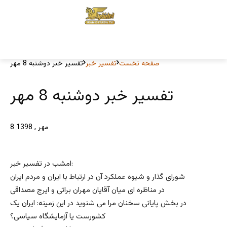
صفحه نخست
تفسیر خبر
تفسیر خبر دوشنبه 8 مهر
تفسیر خبر دوشنبه 8 مهر
8 مهر , 1398
امشب در تفسیر خبر:
شورای گذار و شیوه عملکرد آن در ارتباط با ایران و مردم ایران
در مناظره ای میان آقایان مهران براتی و ایرج مصداقی
در بخش پایانی سخنان مرا می شنوید در این زمینه: ایران یک
کشورست یا آزمایشگاه سیاسی؟