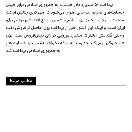
پرداخت ۵۰ میلیارد دلار خسارت به جمهوری اسلامی برای جبران
خسارت‌های تحریم، در حالی عنوان می‌شود که مهم‌ترین چالش ایالات
متحده با برجام و جمهوری اسلامی، همین منافع اقتصادی برجام برای
ایران است و اینکه این کشور حتی از پرداخت پول حاصل از فروش نفت
و حتی گشایش اعتبار ۱۵ میلیارد یورویی در ازای پیش‌فروش نفت ایران
هم جلوگیری می‌کند چه رسد به اینکه بخواهد ۵۰ میلیارد خسارت هم
به جمهوری اسلامی پرداخت کند.
مطالب مرتبط