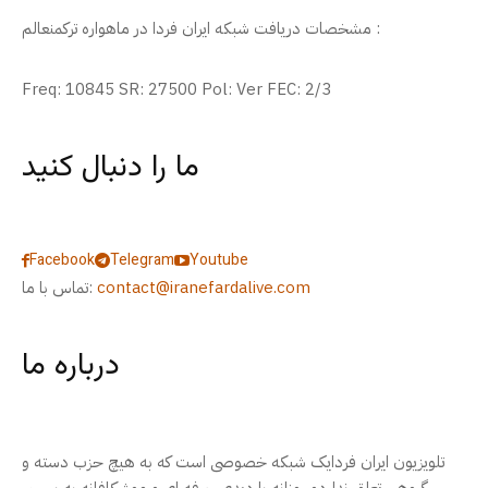
مشخصات دریافت شبکه ایران فردا در ماهواره ترکمنعالم :
Freq: 10845 SR: 27500 Pol: Ver FEC: 2/3
ما را دنبال کنید
Facebook
Telegram
Youtube
contact@iranefardalive.com
تماس با ما:
درباره ما
تلویزیون ایران فردایک شبکه خصوصی است که به هیچ حزب دسته و