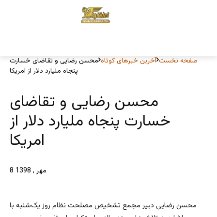
صفحه نخست
آخرین خبرهای کوتاه
محسن رضایی و تقاضای خسارت
پنجاه ملیارد دلار از امریکا
محسن رضایی و تقاضای
خسارت پنجاه ملیارد دلار از
امریکا
8 مهر , 1398
محسن رضایی دبیر مجمع تشخیص مصلحت نظام روز یک‌شنبه با