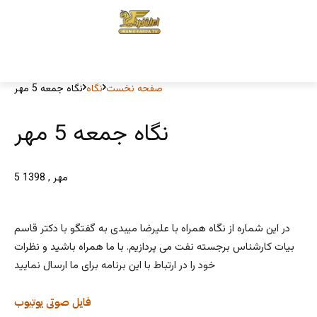
صفحه نخست
نگاه
نگاه جمعه 5 مهر
نگاه جمعه 5 مهر
5 مهر , 1398
در این شماره از نگاه همراه با علیرضا میبدی به گفتگو با دکتر قاسم
بیات کارشناس برجسته نفت می پردازیم. با ما همراه باشید و نظرات
خود را در ارتباط با این برنامه برای ما ارسال نمایید
فایل صوتی
یوتیوب