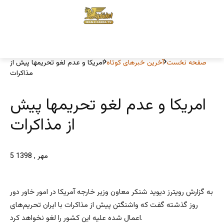
صفحه نخست
آخرین خبرهای کوتاه
امریکا و عدم لغو تحریمها پیش از
مذاکرات
امریکا و عدم لغو تحریمها پیش
از مذاکرات
5 مهر , 1398
به گزارش رویترز دیوید شنکر معاون وزیر خارجه آمریکا در امور خاور دور
روز گذشته گفت که واشنگتن پیش از مذاکرات با ایران تحریم‌های
اعمال شده علیه این کشور را لغو نخواهد کرد.