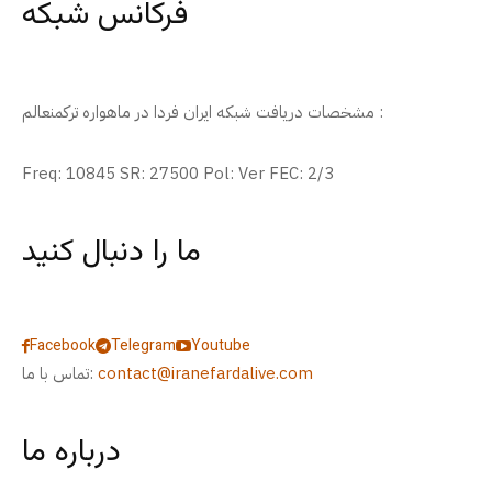
فرکانس شبکه
مشخصات دریافت شبکه ایران فردا در ماهواره ترکمنعالم :
Freq: 10845 SR: 27500 Pol: Ver FEC: 2/3
ما را دنبال کنید
Facebook
Telegram
Youtube
contact@iranefardalive.com
تماس با ما:
درباره ما