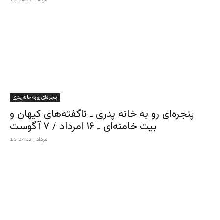
پنجره‌ای رو به خانه پدری
پنجره‌ای رو به خانه پدری ـ ناگفته‌های کیهان و
بیت خامنه‌ای ـ ۱۶ امرداد / ۷ آگوست
16 مرداد , 1405