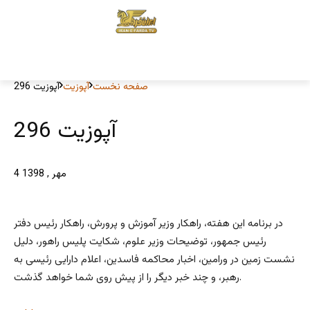
صفحه نخست
آپوزیت
4 مهر , 1398
در برنامه این هفته، راهکار وزیر آموزش و پرورش، راهکار رئیس دفتر
رئیس جمهور، توضیحات وزیر علوم، شکایت پلیس راهور، دلیل
نشست زمین در ورامین، اخبار محاکمه فاسدین، اعلام دارایی رئیسی به
رهبر، و چند خبر دیگر را از پیش روی شما خواهد گذشت.