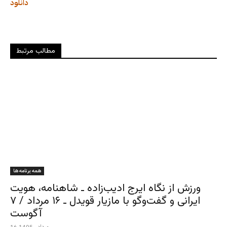
دانلود
مطالب مرتبط
همه برنامه ها
ورزش از نگاه ایرج ادیب‌زاده ـ شاهنامه، هویت
ایرانی و گفت‌وگو با مازیار قویدل ـ ۱۶ مرداد / ۷
آگوست
16 مرداد , 1405