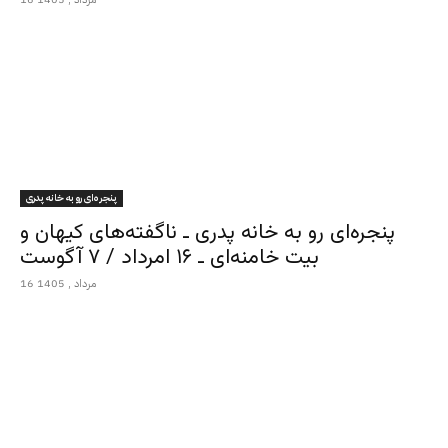
پنجره‌ای رو به خانه پدری
پنجره‌ای رو به خانه پدری ـ ناگفته‌های کیهان و
بیت خامنه‌ای ـ ۱۶ امرداد / ۷ آگوست
16 مرداد , 1405