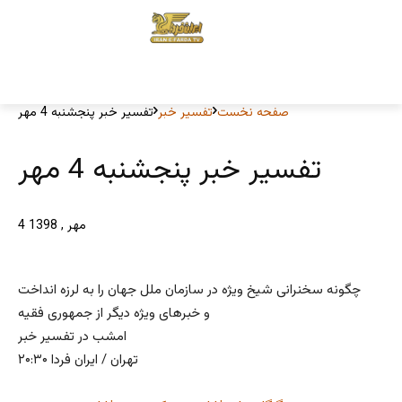
صفحه نخست
تفسیر خبر
4 مهر , 1398
چگونه سخنرانی شیخ ویژه در سازمان ملل جهان را به لرزه انداخت
و خبرهای ویژه دیگر از جمهوری فقیه
امشب در تفسیر خبر
۲۰:۳۰ تهران / ایران فردا