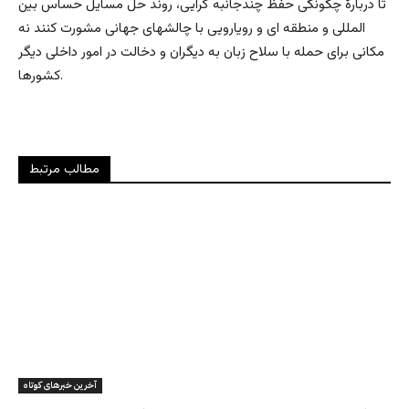
تا دربارۀ چگونگی حفظ چندجانبه گرایی، روند حل مسایل حساس بین
المللی و منطقه ای و رویارویی با چالشهای جهانی مشورت کنند نه
مکانی برای حمله با سلاح زبان به دیگران و دخالت در امور داخلی دیگر
کشورها.
مطالب مرتبط
آخرین خبرهای کوتاه