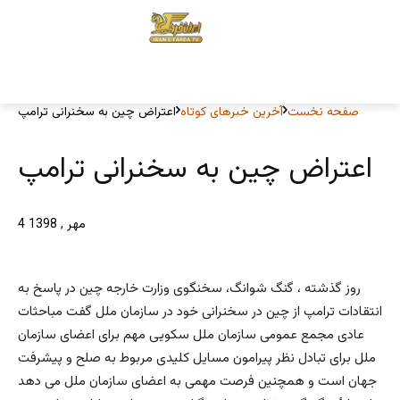
صفحه نخست
آخرین خبرهای کوتاه
اعتراض چین به سخنرانی ترامپ
اعتراض چین به سخنرانی ترامپ
4 مهر , 1398
روز گذشته ، گنگ شوانگ، سخنگوی وزارت خارجه چین در پاسخ به
انتقادات ترامپ از چین در سخنرانی خود در سازمان ملل گفت مباحثات
عادی مجمع عمومی سازمان ملل سکویی مهم برای اعضای سازمان
ملل برای تبادل نظر پیرامون مسایل کلیدی مربوط به صلح و پیشرفت
جهان است و همچنین فرصت مهمی به اعضای سازمان ملل می دهد