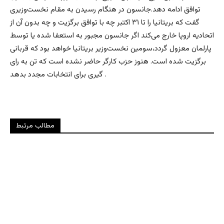
توافق ادامه دهد.جانسون در هنگام رسیدن به مقام نخست‌وزیری
گفت که بریتانیا را تا ۳۱ اکتبر چه با توافق برگزیت و چه بدون آن از
اتحادیه اروپا خارج می‌کند اگر جانسون مجبور به استعفا شده یا توسط
پارلمان معزول گردد،سومین نخست‌وزیر بریتانیا خواهد بود که قربانی
برگزیت شده است. هنوز حزب کارگر حاضر نشده است که تن به رای
گیری برای انتخابات مجدد بدهد .
مطالب مرتبط