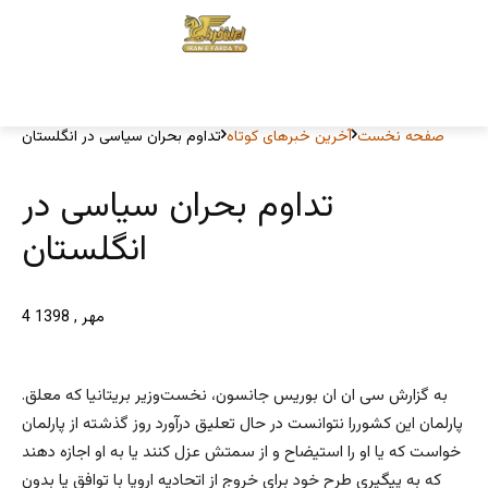
صفحه نخست
آخرین خبرهای کوتاه
تداوم بحران سیاسی در انگلستان
تداوم بحران سیاسی در
انگلستان
4 مهر , 1398
.به گزارش سی ان ان بوریس جانسون، نخست‌وزیر بریتانیا که معلق
پارلمان این کشوررا نتوانست در حال تعلیق درآورد روز گذشته از پارلمان
خواست که یا او را استیضاح و از سمتش عزل کنند یا به او اجازه دهند
که به پیگیری طرح خود برای خروج از اتحادیه اروپا با توافق یا بدون