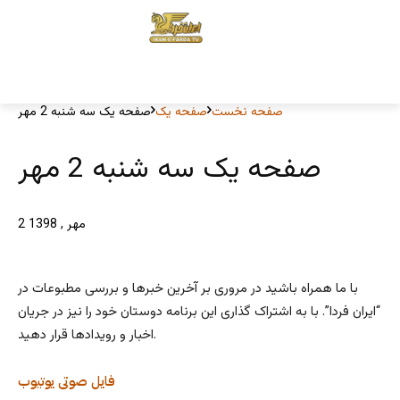
صفحه نخست
صفحه یک
صفحه یک سه شنبه 2 مهر
صفحه یک سه شنبه 2 مهر
2 مهر , 1398
با ما همراه باشید در مروری بر آخرین خبرها و بررسی مطبوعات در
“ایران فردا”. با به اشتراک گذاری این برنامه دوستان خود را نیز در جریان
اخبار و رویدادها قرار دهید.
فایل صوتی
یوتیوب