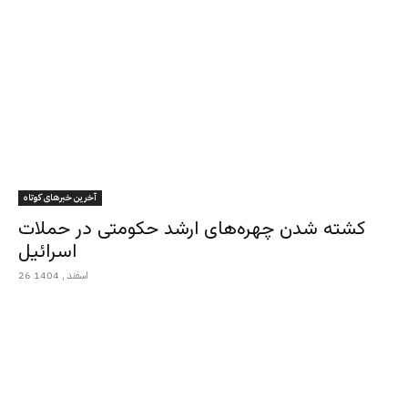
آخرین خبرهای کوتاه
کشته شدن چهره‌های ارشد حکومتی در حملات
اسرائیل
26 اسفند , 1404