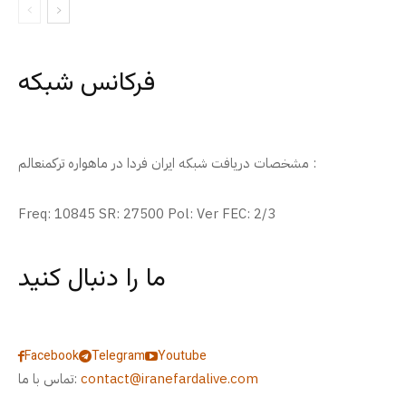
فرکانس شبکه
مشخصات دریافت شبکه ایران فردا در ماهواره ترکمنعالم :
Freq: 10845 SR: 27500 Pol: Ver FEC: 2/3
ما را دنبال کنید
Facebook
Telegram
Youtube
contact@iranefardalive.com
تماس با ما: