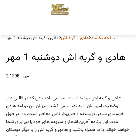
صفحه نخست
هادی و گربه اش
هادی و گربه اش دوشنبه 1 مهر
هادی و گربه اش دوشنبه 1 مهر
2 مهر , 1398
هادی و گربه اش برنامه ایست سیاسی، اجتماعی که در قالبی طنز
وضعیت امروزمان را به تصویر می کشد. میزبان این برنامه هادی
خرسندی شاعر، نویسنده و طنزپرداز نامی معاصر است، وی در طول
مدت این برنامه آخرین اشعار و سروده های خود را نیز برای شما
خواهد خواند. با ما همراه باشید و هادی و گربه اش را با دیگر دوستان