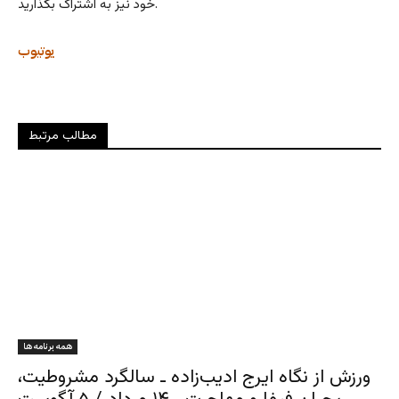
خود نیز به اشتراک بگذارید.
یوتیوب
مطالب مرتبط
همه برنامه ها
ورزش از نگاه ایرج ادیب‌زاده ـ سالگرد مشروطیت،