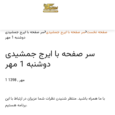
صفحه نخست
سر صفحه با ایرج جمشیدی
سر صفحه با ایرج جمشیدی
دوشنبه 1 مهر
سر صفحه با ایرج جمشیدی
دوشنبه 1 مهر
1 مهر , 1398
با ما همراه باشید. منتظر شنیدن نظرات شما عزیزان در ارتباط با این
برنامه هستیم.