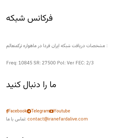
فرکانس شبکه
مشخصات دریافت شبکه ایران فردا در ماهواره ترکمنعالم :
Freq: 10845 SR: 27500 Pol: Ver FEC: 2/3
ما را دنبال کنید
Facebook
Telegram
Youtube
contact@iranefardalive.com
تماس با ما: