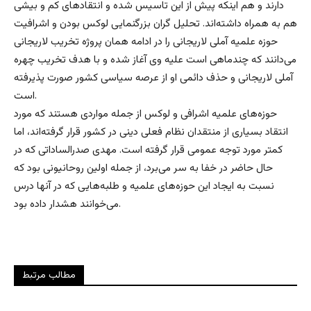
دارند و هم اینکه پیش از این تاسیس شده و انتقادهای کم و بیشی
هم به همراه داشته‌‌اند. تحلیل گران بزرگنمایی لوکس بودن و اشرافیت
حوزه علمیه آملی لاریجانی را در ادامه همان پروژه تخریب لاریجانی
می‌دانند که چندماهی است علیه وی آغاز شده و با هدف تخریب چهره
آملی لاریجانی و حذف دائمی او از عرصه سیاسی کشور صورت پذیرفته
است.
حوزه‌های علمیه اشرافی و لوکس از جمله مواردی هستند که مورد
انتقاد بسیاری از منتقدان نظام فعلی دینی در کشور قرار گرفته‌اند، اما
کمتر مورد توجه عمومی قرار گرفته است. مهدی صدرالساداتی که در
حال حاضر در خفا به سر می‌برد، از جمله اولین روحانیونی بود که
نسبت به ایجاد این حوزه‌های علمیه و طلبه‌هایی که در آنها درس
می‌خوانند هشدار داده بود.
مطالب مرتبط