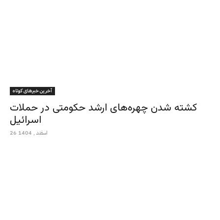
آخرین خبرهای کوتاه
کشته شدن چهره‌های ارشد حکومتی در حملات
اسرائیل
26 اسفند , 1404