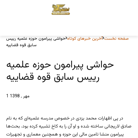
صفحه نخست
آخرین خبرهای کوتاه
حواشی پیرامون حوزه علمیه رییس
سابق قوه قضاییه
حواشی پیرامون حوزه علمیه
رییس سابق قوه قضاییه
1 مهر , 1398
در پی اظهارات محمد یزدی در خصوص مدرسه علمیه‌ای که به نام
صادق لاریجانی ساخته شده و او آن را به کاخ تشبیه کرده بود، بحث‌ها
پیرامون منشا تامین مالی این حوزه و همچنین معماری و تجهیزات