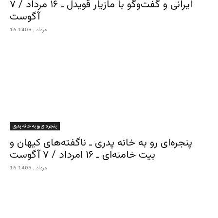
ایرانی و گفت‌وگو با مازیار قویدل ـ ۱۶ مرداد / ۷
آگوست
16 مرداد , 1405
پنجره‌ای رو به خانه پدری
پنجره‌ای رو به خانه پدری ـ ناگفته‌های کیهان و
بیت خامنه‌ای ـ ۱۶ امرداد / ۷ آگوست
16 مرداد , 1405