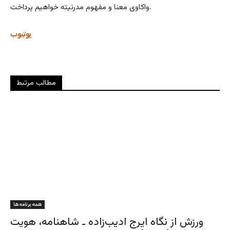
واکاوی معنا و مفهوم مدرنیته خواهیم پرداخت.
یوتیوب
مطالب مرتبط
همه برنامه ها
ورزش از نگاه ایرج ادیب‌زاده ـ شاهنامه، هویت