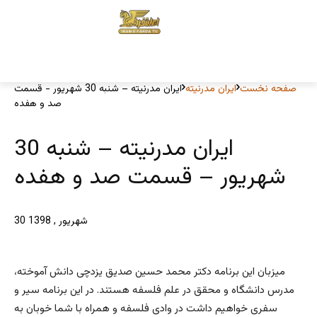
صفحه نخست
ایران مدرنیته
ایران مدرنیته – شنبه 30 شهریور - قسمت
صد و هفده
ایران مدرنیته – شنبه 30
شهریور – قسمت صد و هفده
30 شهریور , 1398
میزبان این برنامه دکتر محمد حسین صدیق یزدچی دانش آموخته،
مدرس دانشگاه و محقق در علم فلسفه هستند. در این برنامه سیر و
سفری خواهیم داشت در وادی فلسفه و همراه با شما خوبان به