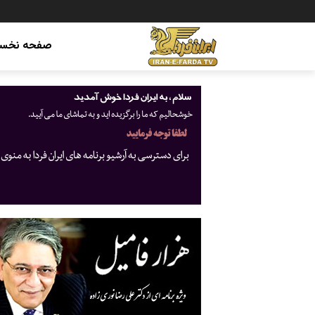
صفحه نخس