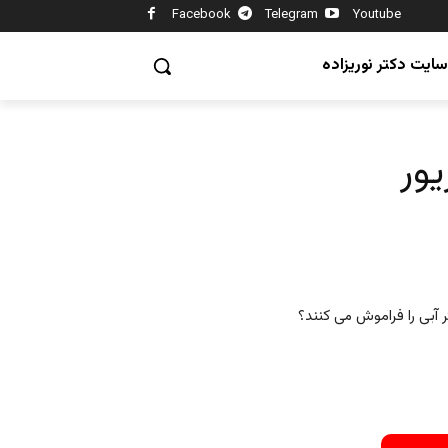
Facebook
Telegram
Youtube
سایت دکتر نوریزاده
 آبی را فراموش می کنند؟