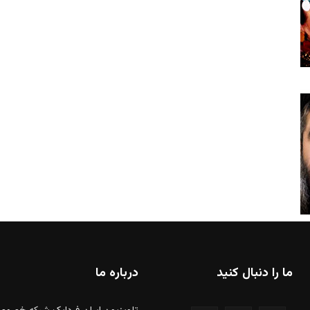
ما را دنبال کنید
درباره ما