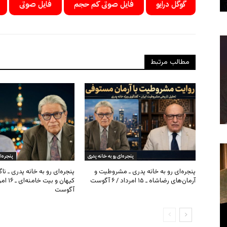
گوگل درایو
فایل صوتی کم حجم
فایل صوتی
مطالب مرتبط
پنجره‌ای رو به خانه پدری
پنجره‌ا
پنجره‌ای رو به خانه پدری ـ مشروطیت و
پنجره‌ای رو به خانه پدری ـ نا
آرمان‌های رضاشاه ـ ۱۵ امرداد / ۶ آگوست
آگوست