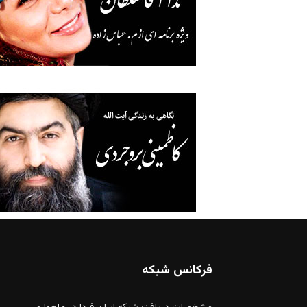
فرکانس شبکه