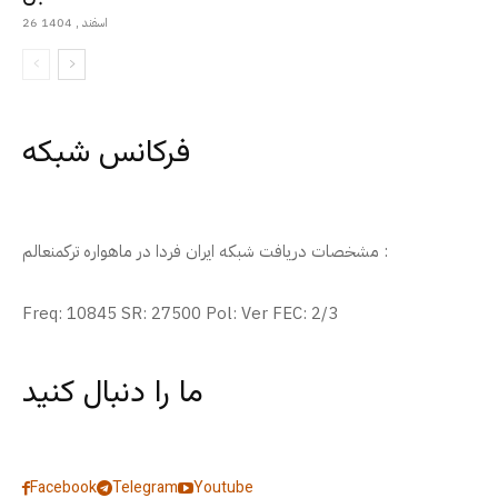
26 اسفند , 1404
فرکانس شبکه
مشخصات دریافت شبکه ایران فردا در ماهواره ترکمنعالم :
Freq: 10845 SR: 27500 Pol: Ver FEC: 2/3
ما را دنبال کنید
Facebook
Telegram
Youtube