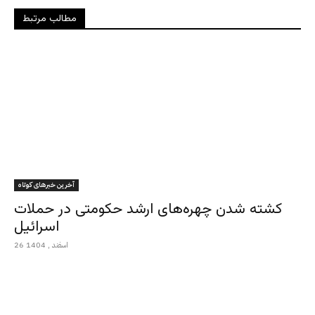
مطالب مرتبط
آخرین خبرهای کوتاه
کشته شدن چهره‌های ارشد حکومتی در حملات
اسرائیل
26 اسفند , 1404