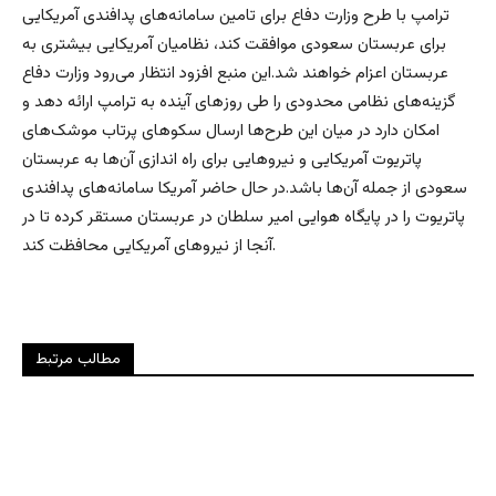
ترامپ با طرح وزارت دفاع برای تامین سامانه‌های پدافندی آمریکایی
برای عربستان سعودی موافقت کند، نظامیان آمریکایی بیشتری به
عربستان اعزام خواهند شد.این منبع افزود انتظار می‌رود وزارت دفاع
گزینه‌های نظامی محدودی را طی روز‌های آینده به ترامپ ارائه دهد و
امکان دارد در میان این طرح‌ها ارسال سکو‌های پرتاب موشک‌های
پاتریوت آمریکایی و نیرو‌هایی برای راه اندازی آن‌ها به عربستان
سعودی از جمله آن‌ها باشد.در حال حاضر آمریکا سامانه‌های پدافندی
پاتریوت را در پایگاه هوایی امیر سلطان در عربستان مستقر کرده تا در
آنجا از نیرو‌های آمریکایی محافظت کند.
مطالب مرتبط