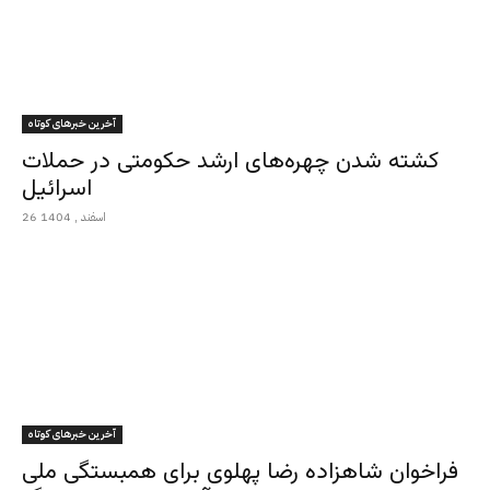
آخرین خبرهای کوتاه
کشته شدن چهره‌های ارشد حکومتی در حملات
اسرائیل
26 اسفند , 1404
آخرین خبرهای کوتاه
فراخوان شاهزاده رضا پهلوی برای همبستگی ملی