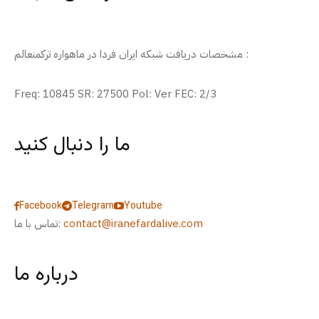
مشخصات دریافت شبکه ایران فردا در ماهواره ترکمنعالم :
Freq: 10845 SR: 27500 Pol: Ver FEC: 2/3
ما را دنبال کنید
Facebook
Telegram
Youtube
contact@iranefardalive.com
تماس با ما:
درباره ما