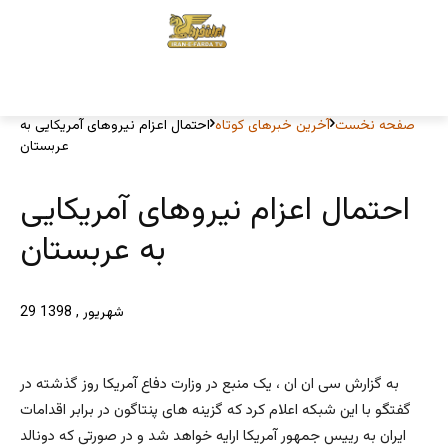
صفحه نخست
آخرین خبرهای کوتاه
احتمال اعزام نیروهای آمریکایی به
عربستان
احتمال اعزام نیروهای آمریکایی
به عربستان
29 شهریور , 1398
به گزارش سی ان ان ، یک منبع در وزارت دفاع آمریکا روز گذشته در
گفتگو با این شبکه اعلام کرد که گزینه های پنتاگون در برابر اقدامات
ایران به رییس جمهور آمریکا ارایه خواهد شد و در صورتی که دونالد