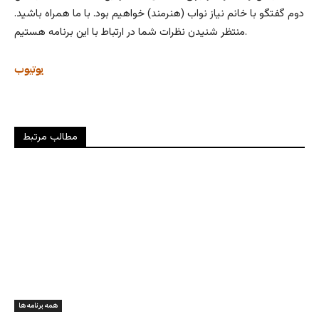
دوم گفتگو با خانم نیاز نواب (هنرمند) خواهیم بود. با ما همراه باشید.
منتظر شنیدن نظرات شما در ارتباط با این برنامه هستیم.
یوتیوب
مطالب مرتبط
همه برنامه ها