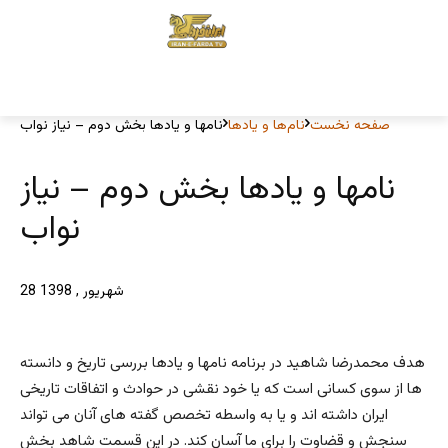
صفحه نخست
نام‌ها و یادها
نامها و یادها بخش دوم – نیاز نواب
نامها و یادها بخش دوم – نیاز
نواب
28 شهریور , 1398
هدف محمدرضا شاهید در برنامه نامها و یادها بررسی تاریخ و دانسته
ها از سوی کسانی است که یا خود نقشی در حوادث و اتفاقات تاریخی
ایران داشته اند و یا به واسطه تخصص گفته های آنان می تواند
سنجش و قضاوت را برای ما آسان کند. در این قسمت شاهد بخش