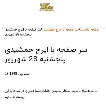
صفحه نخست
سر صفحه با ایرج جمشیدی
سر صفحه با ایرج جمشیدی
پنجشنبه 28 شهریور
سر صفحه با ایرج جمشیدی
پنجشنبه 28 شهریور
28 شهریور , 1398
با ما همراه باشید. منتظر شنیدن نظرات شما عزیزان در ارتباط با این
برنامه هستیم.