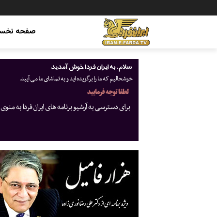
صفحه نخس