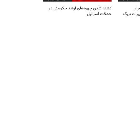
رای
کشته شدن چهره‌های ارشد حکومتی در
یرات بزرگ
حملات اسرائیل