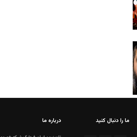
ما را دنبال کنید
درباره ما