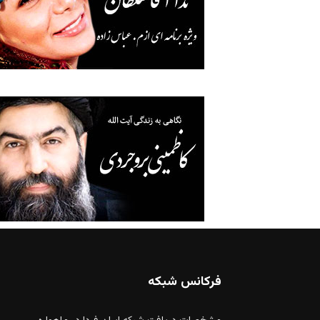
فرکانس شبکه