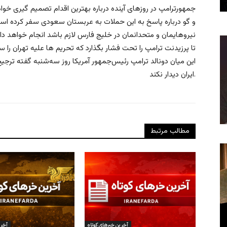
جمهورترامپ در روزهای آینده درباره بهترین اقدام تصمیم گیری خوا
و گو درباره پاسخ به این حملات به عربستان سعودی سفر کرده است 
نیروهایمان و متحدانمان در خلیج فارس لازم باشد انجام خواهد داد.
تا پرزیدنت ترامپ را تحت فشار بگذارد که تحریم ها علیه تهران را
این میان دونالد ترامپ رئیس‌جمهور آمریکا روز سه‌شنبه گفته ترج
ایران دیدار نکند.
مطالب مرتبط
آخرین خبرهای کوتاه
آخری