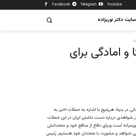
Facebook
Telegram
Youtube
سایت دکتر نوریزاده
ن
و امادگی برای
 در بنیاد هریتیج با اشاره به حملات اخیر به
ر شواهدی درباره دست داشتن ایران در این حملات
ورمیانه است وبرای دفاع از منافع خود و متحدانش
زیابی شواهد و مشورت با متحدان خود هستیم. رئیس