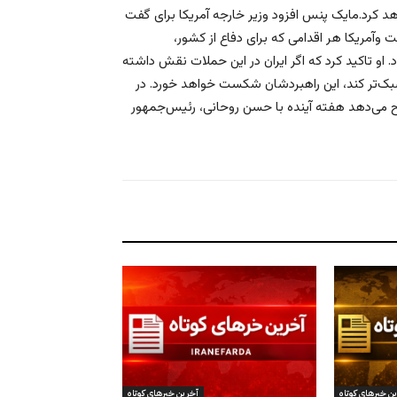
هد کرد.مایک پنس افزود وزیر خارجه آمریکا برای گفت
وآمریکا هر اقدامی که برای دفاع از کشور،
 او تاکید کرد که اگر ایران در این حملات نقش داشته
 سبک‌تر کند، این راهبردشان شکست خواهد خورد. در
یح می‌دهد هفته آینده با حسن روحانی، رئیس‌جمهور
ن خبرهای کوتاه
آخرین خبرهای کوتاه