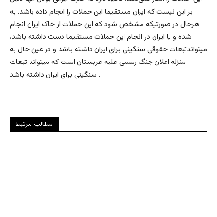
بر این نیست که ایران مستقیما این حملات را انجام داده باشد. به
هرحال در صورتیکه مشخص شود که این حملات از خاک ایران انجام
شده و یا ایران در انجام این حملات مستقیما دست داشته باشد،
میتواندتبعات حقوقی سنگینی برای ایران داشته باشد و در عین حال به
منزله اعلان جنگ رسمی علیه عربستان است که میتواند تبعات
سنگینی برای ایران داشته باشد .
مطالب مرتبط