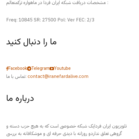
مشخصات دریافت شبکه ایران فردا در ماهواره ترکمنعالم :
Freq: 10845 SR: 27500 Pol: Ver FEC: 2/3
ما را دنبال کنید
Facebook
Telegram
Youtube
contact@iranefardalive.com
تماس با ما:
درباره ما
تلویزیون ایران فردایک شبکه خصوصی است که به هیچ حزب دسته و
گروهی تعلق نداردو روزانه با دیدی حرفه ای و موشکافانه به بررسی