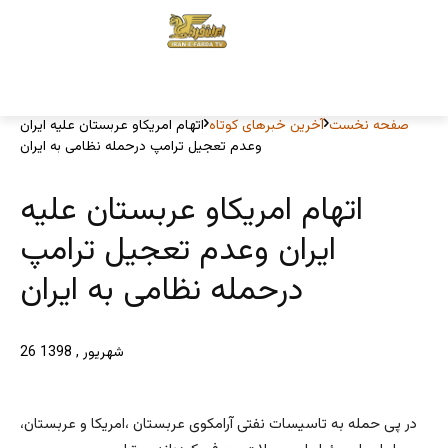
صفحه نخست
آخرین خبرهای کوتاه
اتهام امریکاو عربستان علیه ایران
وعدم تعجیل ترامپ درحمله نظامی به ایران
اتهام امریکاو عربستان علیه
ایران وعدم تعجیل ترامپ
درحمله نظامی به ایران
26 شهریور , 1398
در پی حمله به تاسیسات نفتی آرامکوی عربستان ،امریکا و عربستان،