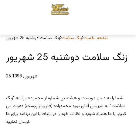
صفحه نخست
زنگ سلامت
زنگ سلامت دوشنبه 25 شهریور
زنگ سلامت دوشنبه 25 شهریور
25 شهریور , 1398
شما را به دیدن دویست و هشتمین شماره از مجموعه برنامه “زنگ
سلامت” به میزبانی آقای نوید محمدزاده (فیزیوتراپیست) دعوت می
کنیم. با ما همراه شوید و نظرات خود را در ارتباط با این برنامه برای ما
ارسال نمایید.