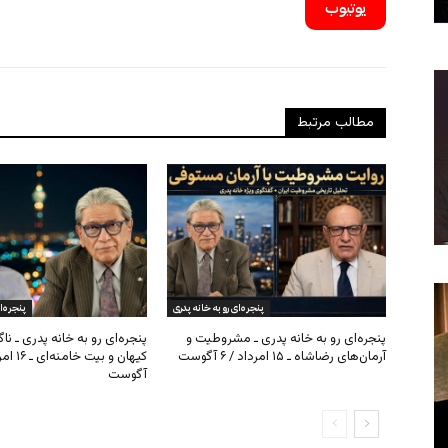
یوتیوب
مطالب مرتبط
پنجره‌ای رو به خانه پدری
پنجره‌ا
پنجره‌ای رو به خانه پدری ـ مشروطیت و
پنجره‌ای رو به خانه پدری ـ نا
آرمان‌های رضاشاه ـ ۱۵ امرداد / ۶ آگوست
آگوست