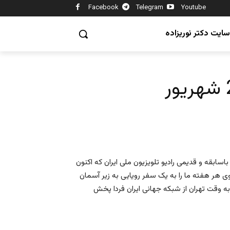
Facebook
Telegram
Youtube
سایت دکتر نوریزاده
سابقه و قدیمی رادیو تلویزیون ملی ایران که اکنون
وی هر هفته ما را به یک سفر رویایی به زیر آسمان
یکند. زیر آسمان پاریس شنبه ها ساعت ۹:۳۰ شب به وقت تهران از شبکه جهانی ایران فردا پخش