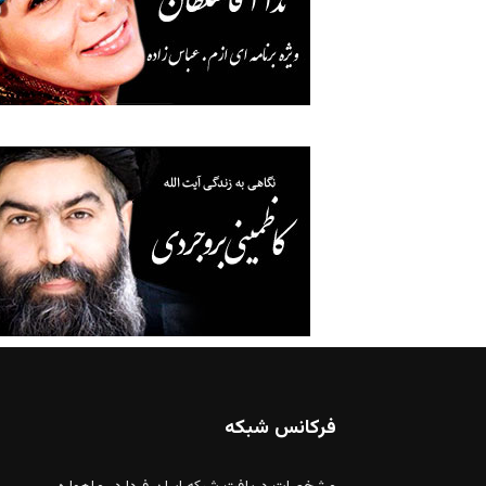
فرکانس شبکه