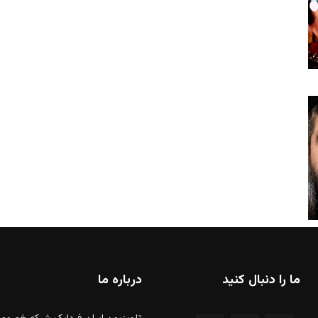
ما را دنبال کنید
درباره ما