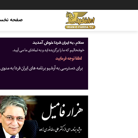
صفحه نخس