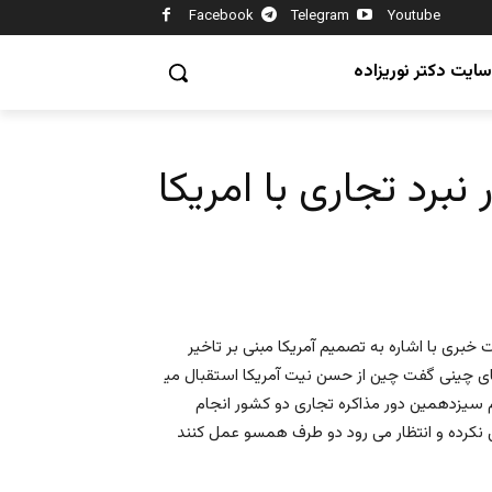
Facebook
Telegram
Youtube
سایت دکتر نوریزاده
رد تجاری با امریکا
بری با اشاره به تصمیم آمریکا مبنی بر تاخیر
ین از حسن نیت آمریکا استقبال می‎کند وی افزود دیدار تیم های مذاکره
ام سیزدهمین دور مذاکره تجاری دو کشور انجام