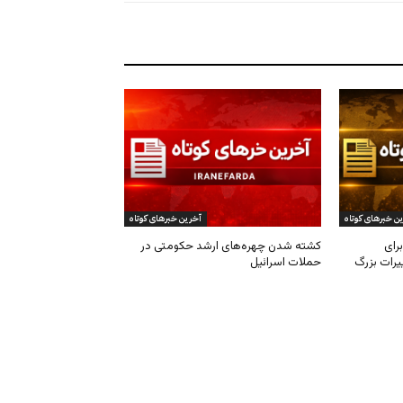
ن خبرهای کوتاه
آخرین خبرهای کوتاه
رای
کشته شدن چهره‌های ارشد حکومتی در
یرات بزرگ
حملات اسرائیل