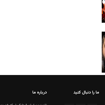
ما را دنبال کنید
درباره ما