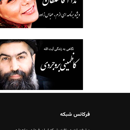
فرکانس شبکه