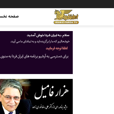
صفحه نخس