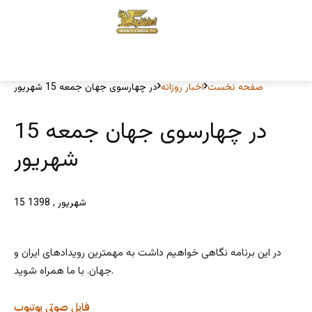
صفحه نخست
اخبار روزانه
در چهارسوی جهان جمعه 15 شهریور
در چهارسوی جهان جمعه 15
شهریور
15 شهریور , 1398
در این برنامه نگاهی خواهیم داشت به مهمترین رویدادهای ایران و
جهان. با ما همراه شوید.
فایل صوتی
یوتیوب