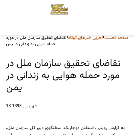
صفحه نخست
آخرین خبرهای کوتاه
تقاضای تحقیق سازمان ملل در مورد
حمله هوایی به زندانی در یمن
تقاضای تحقیق سازمان ملل در
مورد حمله هوایی به زندانی در
یمن
13 شهریور , 1398
به گزارش رویترز ، استفان دوجاریک، سخنگوی دبیر کل سازمان ملل،