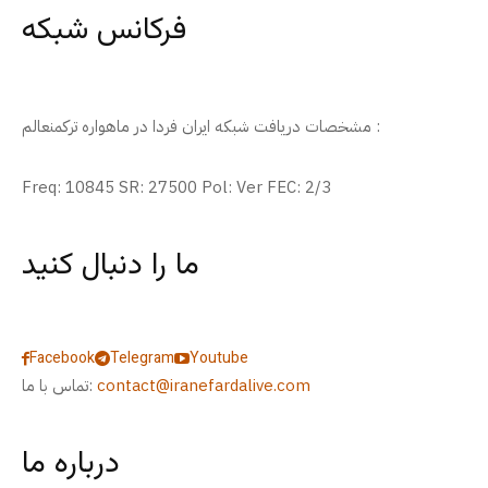
فرکانس شبکه
مشخصات دریافت شبکه ایران فردا در ماهواره ترکمنعالم :
Freq: 10845 SR: 27500 Pol: Ver FEC: 2/3
ما را دنبال کنید
Facebook
Telegram
Youtube
contact@iranefardalive.com
تماس با ما:
درباره ما