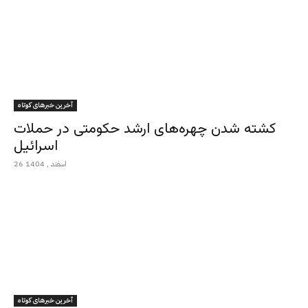
آخرین خبرهای کوتاه
کشته شدن چهره‌های ارشد حکومتی در حملات
اسرائیل
26 اسفند , 1404
آخرین خبرهای کوتاه