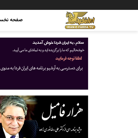
صفحه نخس