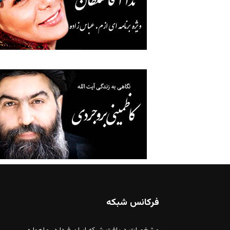
فرکانس شبکه