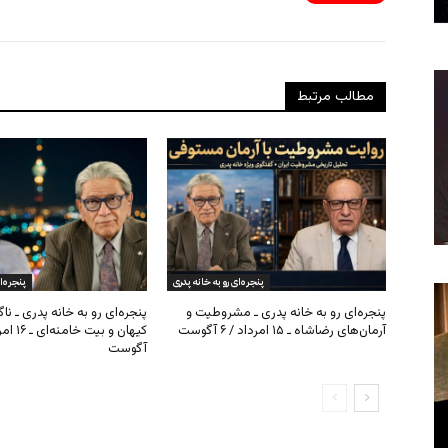
مطالب مرتبط
پنجره‌ای رو به خانه پدری
پنجره‌ا
پنجره‌ای رو به خانه پدری ـ مشروطیت و
پنجره‌ای رو به خانه پدری ـ نا
آرمان‌های رضاشاه ـ ۱۵ امرداد / ۶ آگوست
آگوست