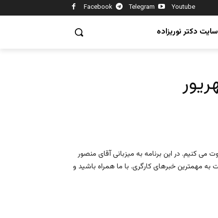
Facebook
Telegram
Youtube
سایت دکتر نوریزاده
می کنیم. در این برنامه به میزبانی آقای منصور
 به مهمترین خبرهای کارگری. با ما همراه باشید و