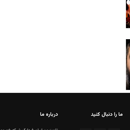
ما را دنبال کنید
درباره ما