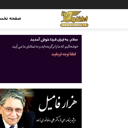
صفحه نخس