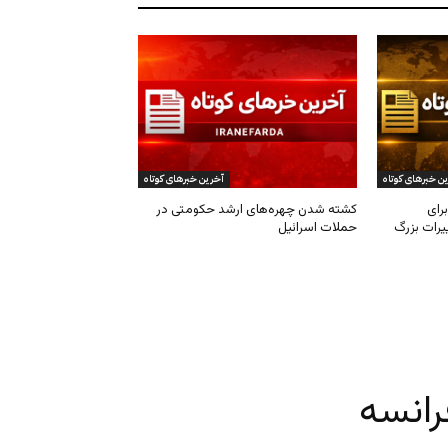
ن خبرهای کوتاه
آخرین خبرهای کوتاه
رای
کشته شدن چهره‌های ارشد حکومتی در
یرات بزرگ
حملات اسرائیل