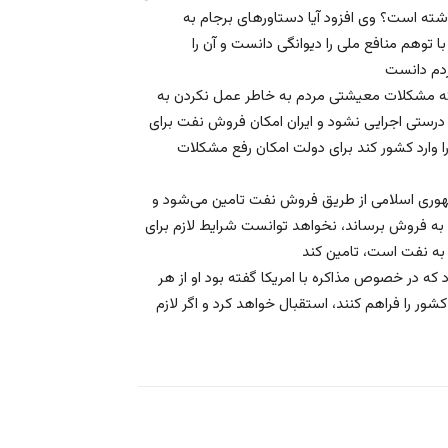
م داشته است؟ وی افزود آیا دستاورهای برجام به
ا توهم منافع ملی را دیوانگی دانست و آن را
که مشکلات معیشتی مردم به خاطر عمل نکردن به
درستی اجرایی نشود و ایران امکان فروش نفت برای
 را وارد کشور کند برای دولت امکان رفع مشکلات
مهوری اسلامی از طریق فروش نفت تامین می‌شود و
ا به فروش برساند، نخواهد توانست شرایط لازم برای
که در خصوص مذاکره با امریکا گفته بود او از هر
ور را فراهم کنند، استقبال خواهد کرد و اگر لازم