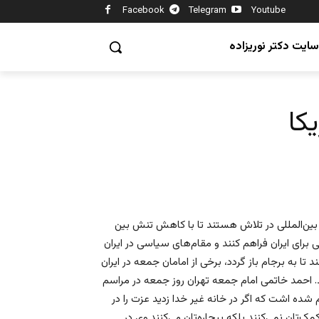
Facebook
Telegram
Youtube
سایت دکتر نوریزاده
کا
بین‌المللی در تلاش هستند تا با کاهش تنش بین
لی برای ایران فراهم کنند و مقام‌های سیاسی در ایران
تا به برجام باز گردد، برخی از امامان جمعه در ایران
ند. احمد خاتمی امام جمعه تهران روز جمعه در مراسم
ده اشت که اگر در خانه غیر خدا زدید عزت را در
ک‌تان نمی‌کنند بلکه بیچاره‌تان می‌کنند.وی در