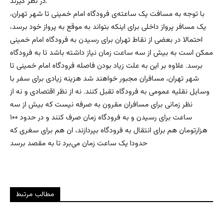
در نظر گیرند.
با توجه به مسافت یک ساعته‌ی فرودگاه امام خمینی تا شهر تهران،
یک مسافر پرواز داخلی برای اینکه بتواند به موقع به پرواز خود برسد،
احتمالا در بعضی از نقاط تهران برای رسیدن به فرودگاه امام خمینی
ممکن است به بیش از سه ساعت زمان نیاز داشته باشد تا به فرودگاه
برسد. علاوه بر این به علت زیاد بودن فاصله فرودگاه امام خمینی تا
شهر تهران، مسافران مجبور خواهند شد هزینه زیادی برای سفر با
وسایل نقلیه عمومی به فرودگاه تقبل کنند. نه از نظر اقتصادی و نه از
نظر زمانی برای مسافران مقرون به صرفه نیست که بیش از سه
ساعت برای رسیدن و به فرودگاه زمان صرف کنند و در حدود ۱۰۰
هزارتومان هم برای انتقال به فرودگاه بپردازند، ان هم برای سغری که
حدودا یک ساعت زمان می‌برد تا به مقصد برسد
مطالب مرتبط