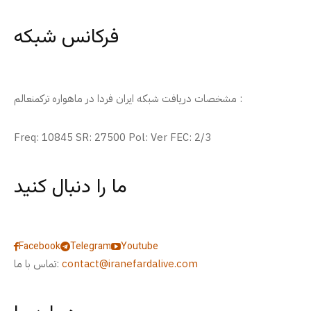
فرکانس شبکه
مشخصات دریافت شبکه ایران فردا در ماهواره ترکمنعالم :
Freq: 10845 SR: 27500 Pol: Ver FEC: 2/3
ما را دنبال کنید
Facebook
Telegram
Youtube
contact@iranefardalive.com
تماس با ما: