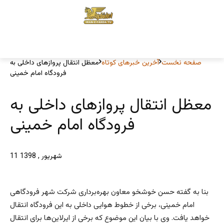
صفحه نخست
آخرین خبرهای کوتاه
معظل انتقال پروازهای داخلی به
فرودگاه امام خمینی
معظل انتقال پروازهای داخلی به
فرودگاه امام خمینی
11 شهریور , 1398
بنا به گفته حسن خوشخو معاون بهره‌برداری شرکت شهر فرودگاهی
امام خمینی، برخی از خطوط هوایی داخلی به این فرودگاه انتقال
خواهد یافت. وی با بیان این موضوع که برخی از ایرلاین‌ها برای انتقال