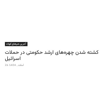
آخرین خبرهای کوتاه
کشته شدن چهره‌های ارشد حکومتی در حملات
اسرائیل
26 اسفند , 1404