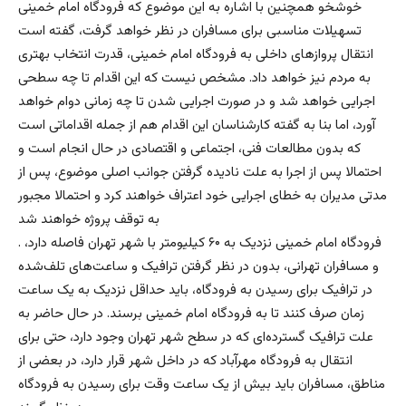
خوشخو همچنین با اشاره به این موضوع که فرودگاه امام خمینی
تسهیلات مناسبی برای مسافران در نظر خواهد گرفت، گفته است
انتقال پروازهای داخلی به فرودگاه امام‌ خمینی، قدرت انتخاب بهتری
به مردم نیز خواهد داد. مشخص نیست که این اقدام تا چه سطحی
اجرایی خواهد شد و در صورت اجرایی شدن تا چه زمانی دوام خواهد
آورد، اما بنا به گفته کارشناسان این اقدام هم از جمله اقداماتی است
که بدون مطالعات فنی، اجتماعی و اقتصادی در حال انجام است و
احتمالا پس از اجرا به علت نادیده گرفتن جوانب اصلی موضوع، پس از
مدتی مدیران به خطای اجرایی خود اعتراف خواهند کرد و احتمالا مجبور
به توقف پروژه خواهند شد
. فرودگاه امام خمینی نزدیک به ۶۰ کیلیومتر با شهر تهران فاصله دارد،
و مسافران تهرانی، بدون در نظر گرفتن ترافیک و ساعت‌های تلف‌شده
در ترافیک برای رسیدن به فرودگاه، باید حداقل نزدیک به یک ساعت
زمان صرف کنند تا به فرودگاه امام خمینی برسند. در حال حاضر به
علت ترافیک گسترده‌ای که در سطح شهر تهران وجود دارد، حتی برای
انتقال به فرودگاه مهرآباد که در داخل شهر قرار دارد، در بعضی از
مناطق، مسافران باید بیش از یک ساعت وقت برای رسیدن به فرودگاه