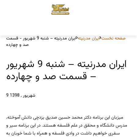
صفحه نخست
ایران مدرنیته
ایران مدرنیته – شنبه 9 شهریور - قسمت
صد و چهارده
ایران مدرنیته – شنبه 9 شهریور
– قسمت صد و چهارده
9 شهریور , 1398
میزبان این برنامه دکتر محمد حسین صدیق یزدچی دانش آموخته،
مدرس دانشگاه و محقق در علم فلسفه هستند. در این برنامه سیر و
سفری خواهیم داشت در وادی فلسفه و همراه با شما خوبان به