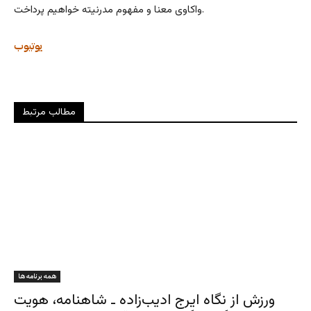
واکاوی معنا و مفهوم مدرنیته خواهیم پرداخت.
یوتیوب
مطالب مرتبط
همه برنامه ها
ورزش از نگاه ایرج ادیب‌زاده ـ شاهنامه، هویت