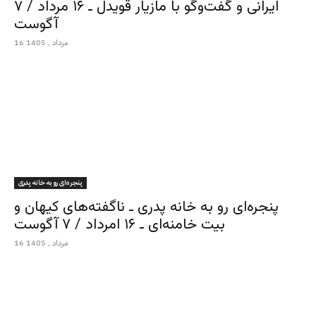
ایرانی و گفت‌وگو با مازیار قویدل ـ ۱۶ مرداد / ۷
آگوست
16 مرداد , 1405
پنجره‌ای رو به خانه پدری
پنجره‌ای رو به خانه پدری ـ ناگفته‌های کیهان و
بیت خامنه‌ای ـ ۱۶ امرداد / ۷ آگوست
16 مرداد , 1405