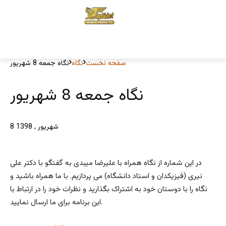
صفحه نخست
نگاه
نگاه جمعه 8 شهریور
نگاه جمعه 8 شهریور
8 شهریور , 1398
در این شماره از نگاه همراه با علیرضا میبدی به گفتگو با دکتر علی
نیری (فیزیکدان و استاد دانشگاه) می پردازیم. با ما همراه باشید و
نگاه را با دوستان خود به اشتراک بگذارید و نظرات خود را در ارتباط با
این برنامه برای ما ارسال نمایید.