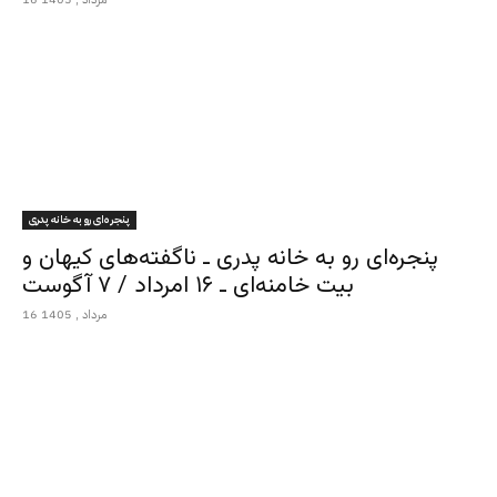
پنجره‌ای رو به خانه پدری
پنجره‌ای رو به خانه پدری ـ ناگفته‌های کیهان و
بیت خامنه‌ای ـ ۱۶ امرداد / ۷ آگوست
16 مرداد , 1405