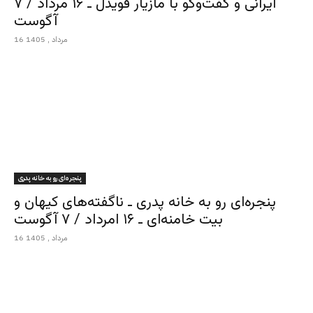
ایرانی و گفت‌وگو با مازیار قویدل ـ ۱۶ مرداد / ۷
آگوست
16 مرداد , 1405
پنجره‌ای رو به خانه پدری
پنجره‌ای رو به خانه پدری ـ ناگفته‌های کیهان و
بیت خامنه‌ای ـ ۱۶ امرداد / ۷ آگوست
16 مرداد , 1405