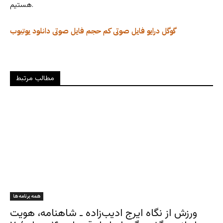
هستیم.
گوگل درایو
فایل صوتی کم حجم
فایل صوتی
دانلود
یوتیوب
مطالب مرتبط
همه برنامه ها
ورزش از نگاه ایرج ادیب‌زاده ـ شاهنامه، هویت