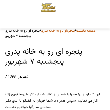
صفحه نخست
پنجره‌ای رو به خانه پدری
پنجره ای رو به خانه پدری
پنجره ای رو به خانه پدری
7 شهریور , 1398
این شماره از برنامه را با شعری از دفتر اشعار دکتر علیرضا نوری زاده
آغاز می نماییم. سپس همراه با شما خوبان به گفتگو با آقای دکتر
محسن سازگارا خواهیم نشست.