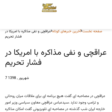
صفحه نخست
آخرین خبرهای کوتاه
عراقچی و نفی مذاکره با امریکا در
فشار تحریم
عراقچی و نفی مذاکره با امریکا در
فشار تحریم
7 شهریور , 1398
عراقچی در مصاحبه ای گفت هیچ برنامه ای برای ملاقات میان روحانی
و ترامپ وجود ندارد .سیدعباس عراقچی معاون سیاسی وزیر امور
خارجه ایران شب گذشته در مصاحبه ای تلویزیونی گفت امکان مذاکره