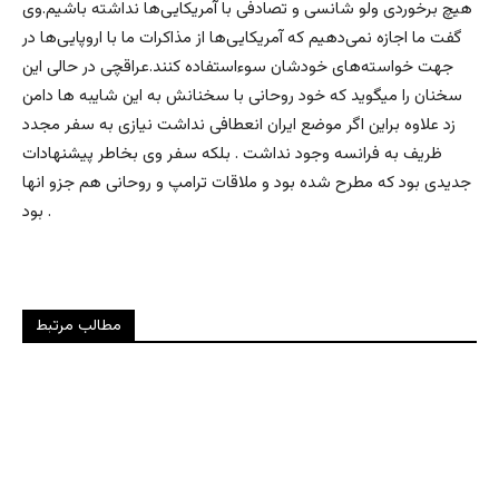
هیچ برخوردی ولو شانسی و تصادفی با آمریکایی‌ها نداشته باشیم.وی
گفت ما اجازه نمی‌دهیم که آمریکایی‌ها از مذاکرات ما با اروپایی‌ها در
جهت خواسته‌های خودشان سوءاستفاده کنند.عراقچی در حالی این
سخنان را میگوید که خود روحانی با سخنانش به این شایبه ها دامن
زد علاوه براین اگر موضع ایران انعطافی نداشت نیازی به سفر مجدد
ظریف به فرانسه وجود نداشت . بلکه سفر وی بخاطر پیشنهادات
جدیدی بود که مطرح شده بود و ملاقات ترامپ و روحانی هم جزو انها
بود .
مطالب مرتبط