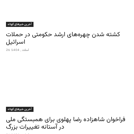
آخرین خبرهای کوتاه
کشته شدن چهره‌های ارشد حکومتی در حملات
اسرائیل
26 اسفند , 1404
آخرین خبرهای کوتاه
فراخوان شاهزاده رضا پهلوی برای همبستگی ملی
در آستانه تغییرات بزرگ