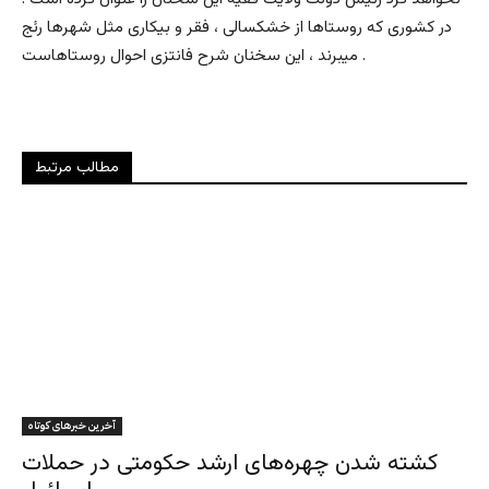
در کشوری که روستاها از خشکسالی ، فقر و بیکاری مثل شهرها رئج
میبرند ، این سخنان شرح فانتزی احوال روستاهاست .
مطالب مرتبط
آخرین خبرهای کوتاه
کشته شدن چهره‌های ارشد حکومتی در حملات