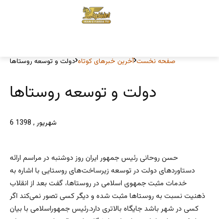
صفحه نخست
آخرین خبرهای کوتاه
دولت و توسعه روستاها
دولت و توسعه روستاها
6 شهریور , 1398
حسن روحانی رئیس جمهور ایران روز دوشنبه در مراسم ارائه
دستاوردهای دولت در توسعه زیرساخت‌های روستایی با اشاره به
خدمات مثبت جمهوی اسلامی در روستاها، گفت بعد از انقلاب
ذهنیت نسبت به روستاها مثبت شده و دیگر کسی تصور نمی‌کند اگر
کسی در شهر باشد جایگاه بالاتری دارد.رئیس جمهوراسلامی با بیان