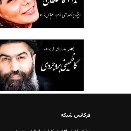
فرکانس شبکه