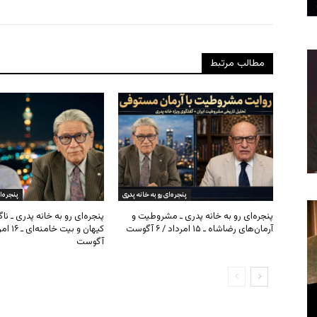
مطالب مرتبط
پنجره‌ای رو به خانه پدری
پنجره‌ا
پنجره‌ای رو به خانه پدری ـ مشروطیت و
پنجره‌ای رو به خانه پدری ـ نا
آرمان‌های رضاشاه ـ ۱۵ امرداد / ۶ آگوست
آگوست