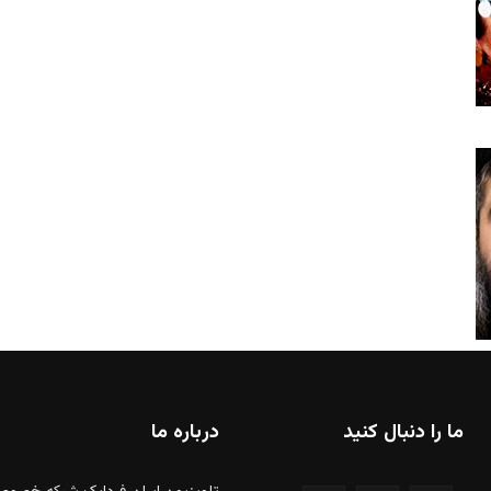
ما را دنبال کنید
درباره ما