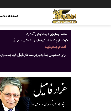
صفحه نخس